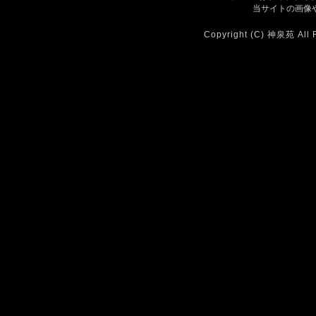
当サイトの画像や
Copyright (C) 神泉苑 All 